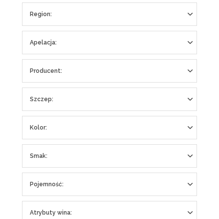
Region:
Apelacja:
Producent:
Szczep:
Kolor:
Smak:
Pojemność:
Atrybuty wina: