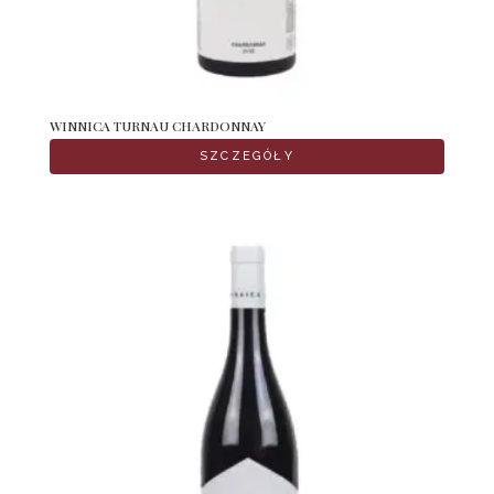
WINNICA TURNAU CHARDONNAY
SZCZEGÓŁY