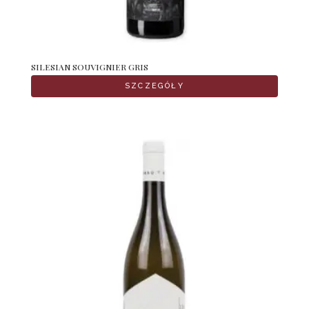
SILESIAN SOUVIGNIER GRIS
SZCZEGÓŁY